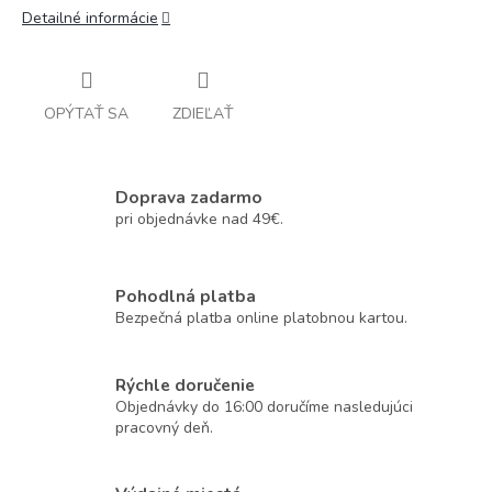
Detailné informácie
OPÝTAŤ SA
ZDIEĽAŤ
Doprava zadarmo
pri objednávke nad 49€.
Pohodlná platba
Bezpečná platba online platobnou kartou.
Rýchle doručenie
Objednávky do 16:00 doručíme nasledujúci
pracovný deň.