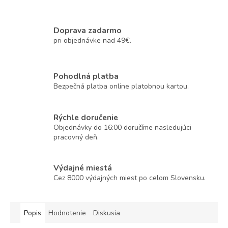
Doprava zadarmo
pri objednávke nad 49€.
Pohodlná platba
Bezpečná platba online platobnou kartou.
Rýchle doručenie
Objednávky do 16:00 doručíme nasledujúci
pracovný deň.
Výdajné miestá
Cez 8000 výdajných miest po celom Slovensku.
Popis
Hodnotenie
Diskusia