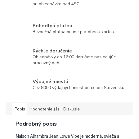
pri objednávke nad 49€.
Pohodlná platba
Bezpečná platba online platobnou kartou.
Rýchle doručenie
Objednávky do 16:00 doručíme nasledujúci
pracovný deň.
Výdajné miestá
Cez 8000 výdajných miest po celom Slovensku.
Popis
Hodnotenie (1)
Diskusia
Podrobný popis
Maison Alhambra Jean Lowe Vibe je moderná, svieža a