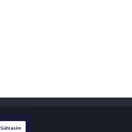
Súhlasím