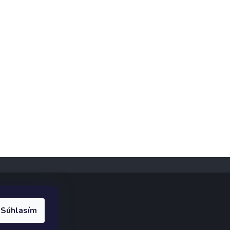
Súhlasím