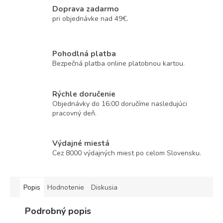
Doprava zadarmo
pri objednávke nad 49€.
Pohodlná platba
Bezpečná platba online platobnou kartou.
Rýchle doručenie
Objednávky do 16:00 doručíme nasledujúci
pracovný deň.
Výdajné miestá
Cez 8000 výdajných miest po celom Slovensku.
Popis
Hodnotenie
Diskusia
Podrobný popis