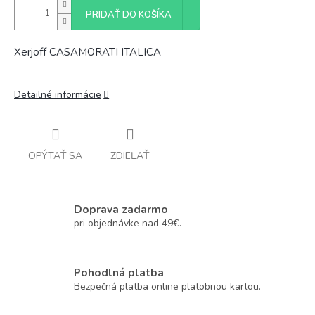
PRIDAŤ DO KOŠÍKA
Xerjoff CASAMORATI ITALICA
Detailné informácie
OPÝTAŤ SA
ZDIEĽAŤ
Doprava zadarmo
pri objednávke nad 49€.
Pohodlná platba
Bezpečná platba online platobnou kartou.