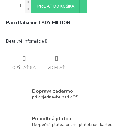
PRIDAŤ DO KOŠÍKA
Paco Rabanne LADY MILLION
Detailné informácie
OPÝTAŤ SA
ZDIEĽAŤ
Doprava zadarmo
pri objednávke nad 49€.
Pohodlná platba
Bezpečná platba online platobnou kartou.